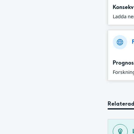
Konsekv
Ladda ne
Prognos
Forskning
Relaterad