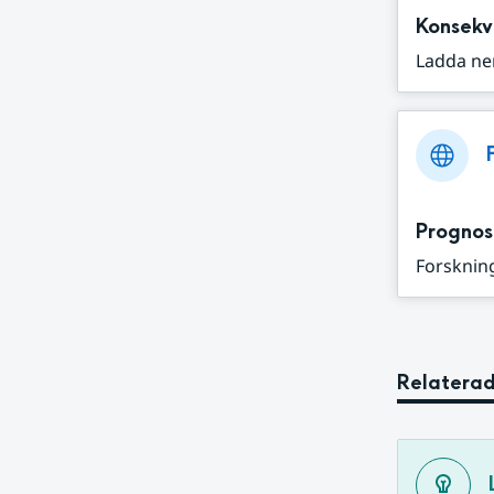
Konsekv
Ladda ne
Prognos
Forskning
Relaterad