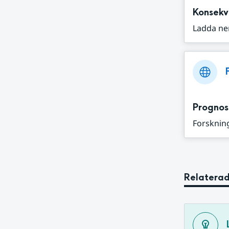
Konsekv
Ladda ne
Prognos
Forskning
Relaterad