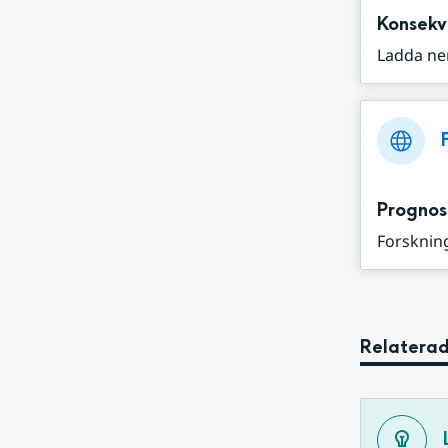
Konsekv
Ladda ne
Prognos
Forskning
Relaterad