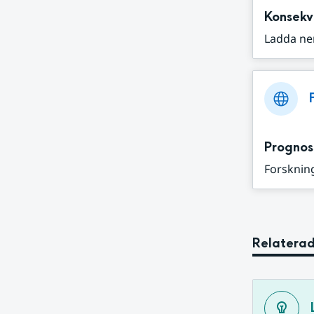
Konsekv
Ladda ne
Prognos
Forskning
Relaterad