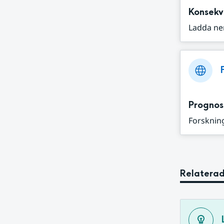
Konsekv
Ladda ne
Prognos
Forskning
Relaterad