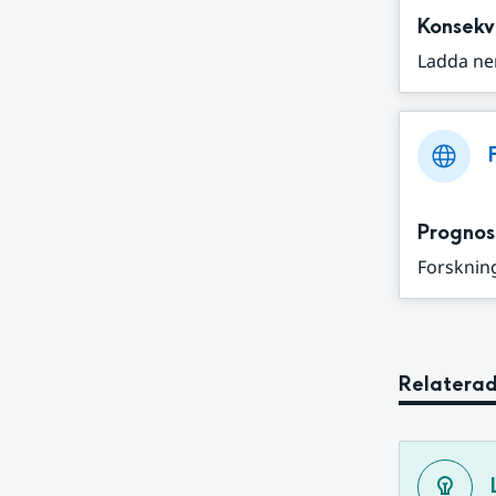
Konsekv
Ladda ne
Prognos
Forskning
Relaterad