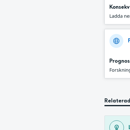
Konsekv
Ladda ne
Prognos
Forskning
Relaterad