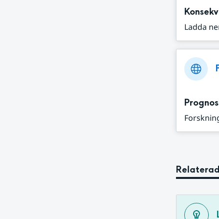
Konsekv
Ladda ne
Prognos
Forskning
Relaterad