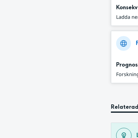
Konsekv
Ladda ne
Prognos
Forskning
Relaterad