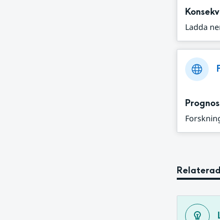
Konsekv
Ladda ne
Prognos
Forskning
Relaterad