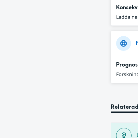
Konsekv
Ladda ne
Prognos
Forskning
Relaterad