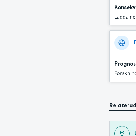
Konsekv
Ladda ne
Prognos
Forskning
Relaterad