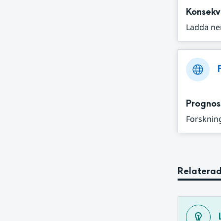
Konsekv
Ladda ne
Prognos
Forskning
Relaterad