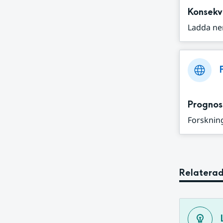
Konsekv
Ladda ne
Prognos
Forskning
Relaterad