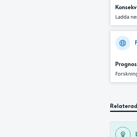
Konsekv
Ladda ne
Prognos
Forskning
Relaterad