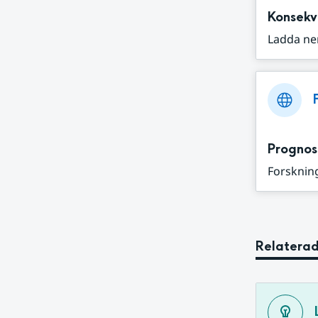
Konsekv
Ladda ne
Prognos
Forskning
Relaterad