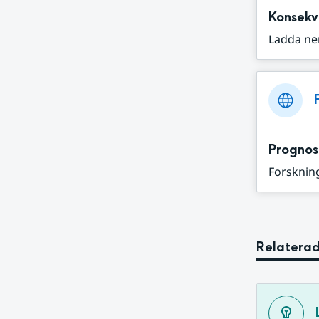
Konsekv
Ladda ne
Prognos
Forskning
Relaterad