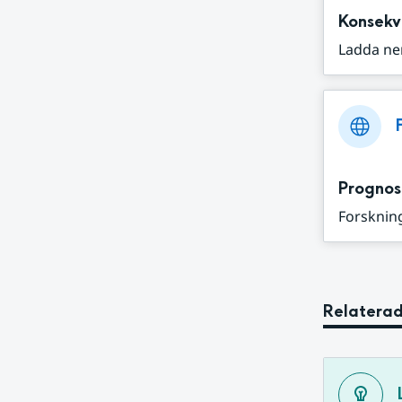
Konsekv
Ladda ne
Prognos
Forskning
Relaterad