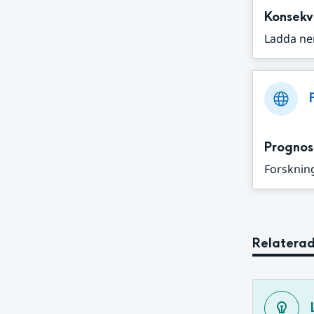
Konsekv
Ladda ne
Prognos
Forskning
Relaterad