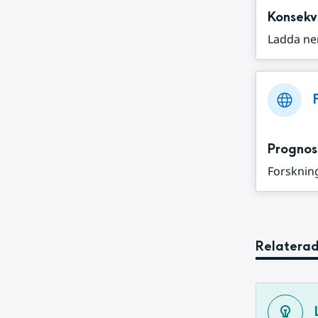
Konsekv
Ladda ne
Prognos
Forskning
Relaterad