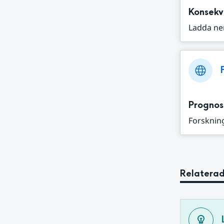
Konsekv
Ladda ne
Prognos
Forskning
Relaterad