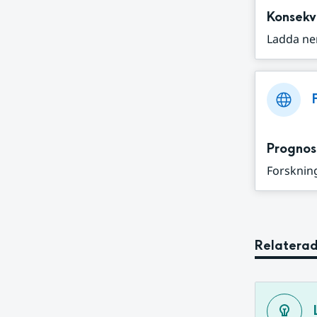
Konsekv
Ladda ne
Prognos
Forskning
Relaterad