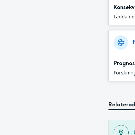
Konsekv
Ladda ne
Prognos
Forskning
Relaterad