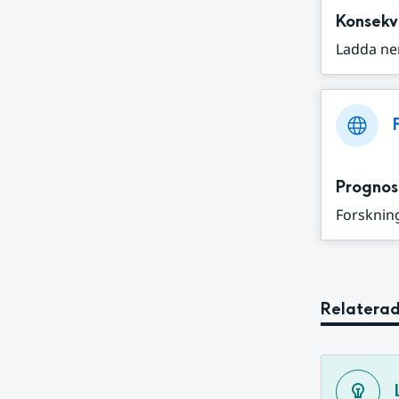
Konsekv
Ladda ne
Prognos
Forskning
Relaterad