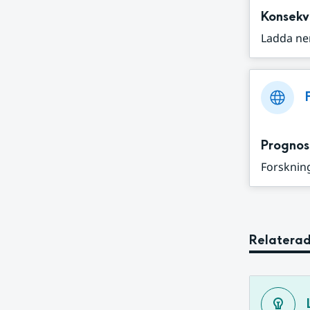
Konsekv
Ladda ne
Prognos
Forskning
Relaterad