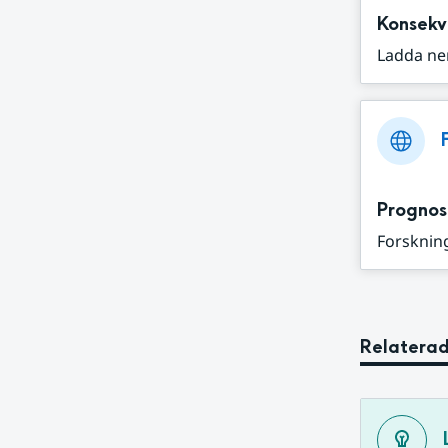
Konsekv
Ladda ne
Prognos
Forskning
Relaterad