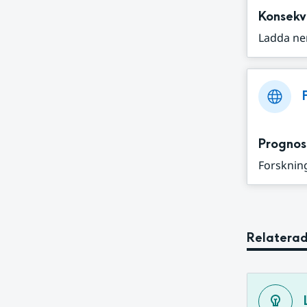
Konsekv
Ladda ne
Prognos
Forskning
Relaterad