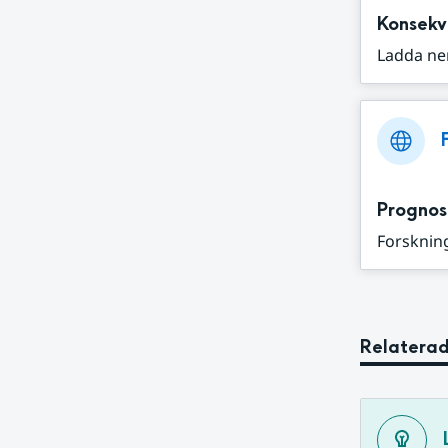
Konsekv
Ladda ne
Prognos
Forskning
Relaterad