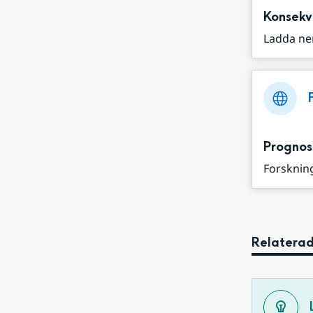
Konsekv
Ladda ne
Prognos
Forskning
Relaterad