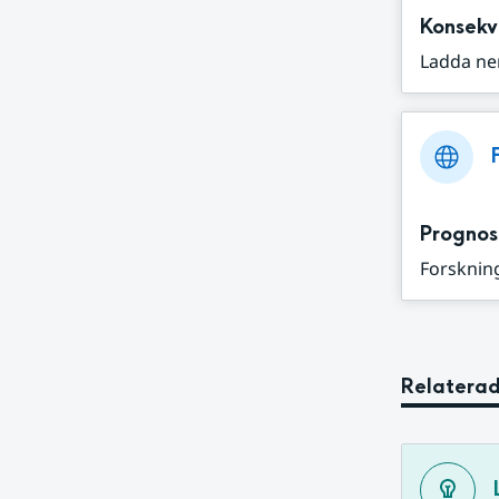
Konsekv
Ladda ne
Prognos
Forskning
Relaterad