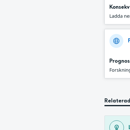
Konsekv
Ladda ne
Prognos
Forskning
Relaterad