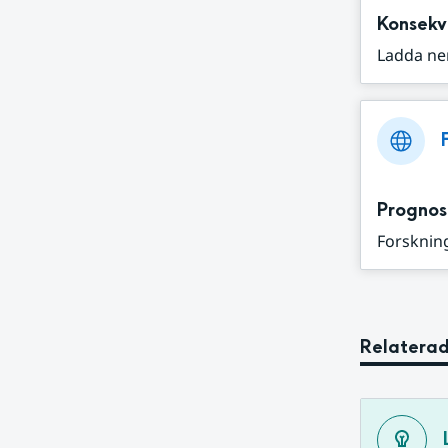
Konsekv
Ladda ne
Prognos
Forskning
Relaterad