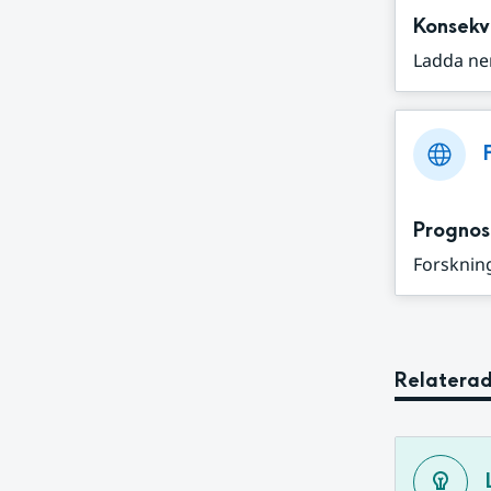
Konsekv
Ladda ne
Prognos
Forskning
Relaterad