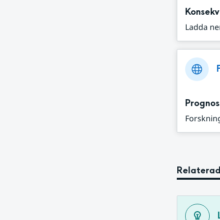
Konsekv
Ladda ne
Prognos
Forskning
Relaterad