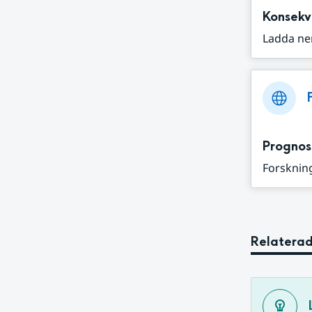
Konsekv
Ladda ne
Prognos
Forskning
Relaterad