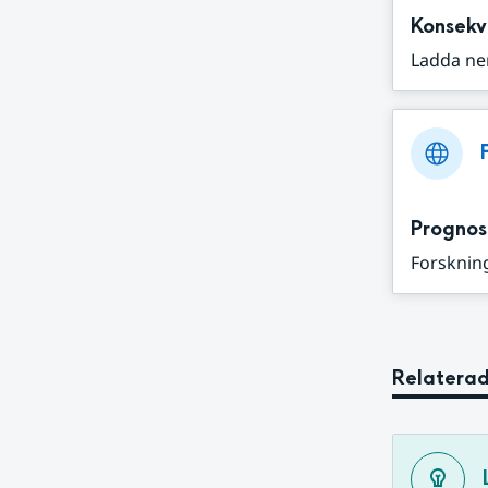
Konsekv
Ladda ne
Prognos
Forskning
Relaterad