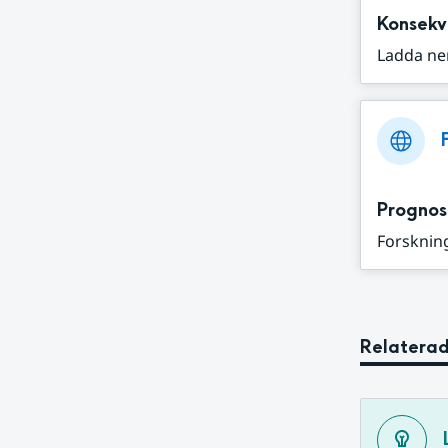
Konsekv
Ladda ne
Prognos
Forskning
Relaterad