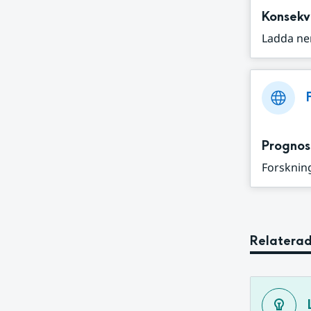
Konsekv
Ladda ne
Prognos
Forskning
Relaterad