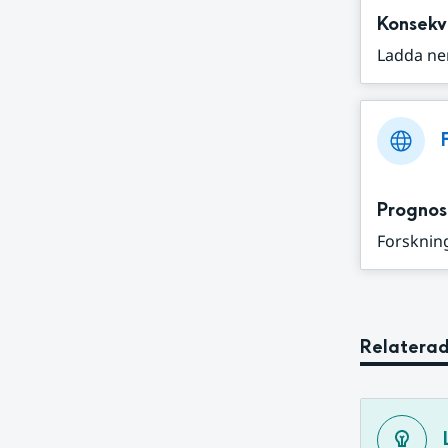
Konsekv
Ladda ne
Prognos
Forskning
Relaterad