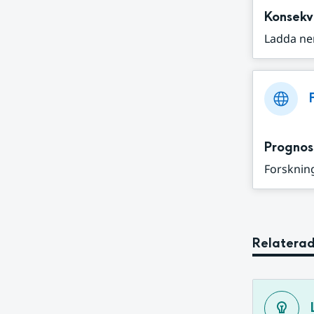
Konsekv
Ladda ne
Prognos
Forskning
Relaterad