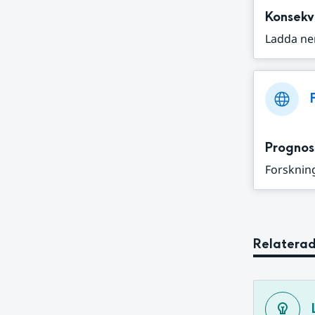
Konsekv
Ladda ne
Prognos
Forskning
Relaterad