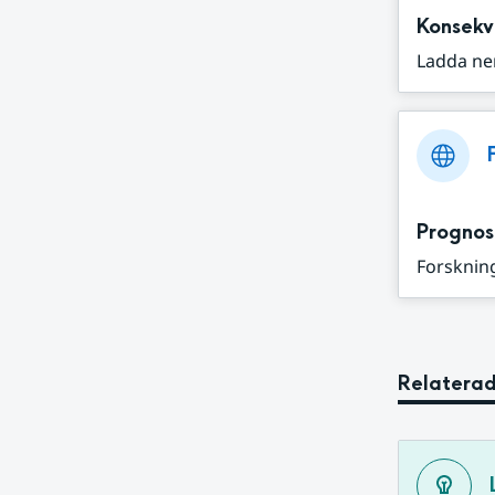
Konsekv
Ladda ne
Prognos
Forskning
Relaterad