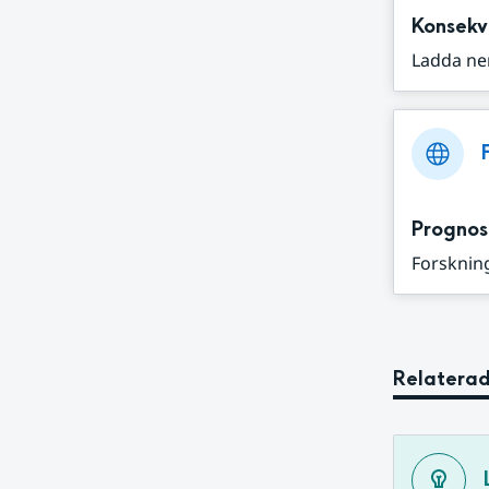
Konsekv
Ladda ne
Prognos
Forskning
Relaterad