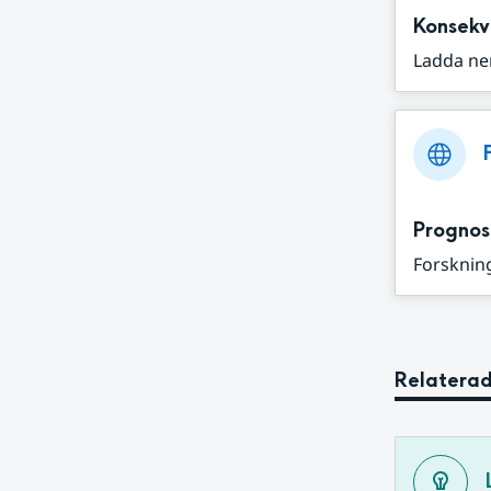
Konsekv
Ladda ne
Prognos
Forskning
Relaterad