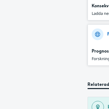
Konsekv
Ladda ne
Prognos
Forskning
Relaterad