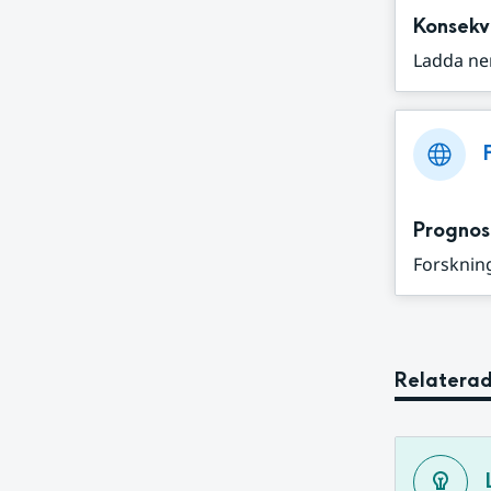
Konsekv
Ladda ne
Prognos
Forskning
Relaterad