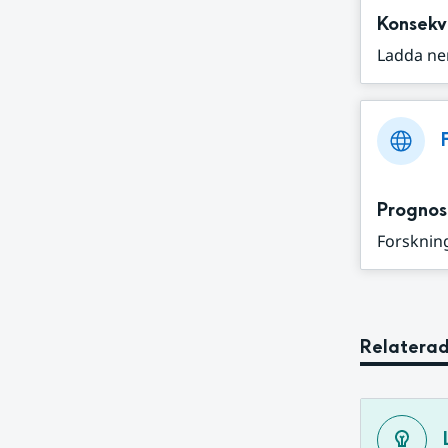
Konsekv
Ladda ne
Prognos
Forskning
Relaterad