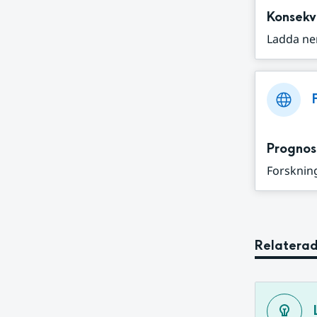
Konsekv
Ladda ne
Prognos
Forskning
Relaterad