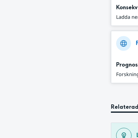
Konsekv
Ladda ne
Prognos
Forskning
Relaterad